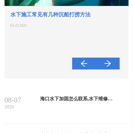
水下施工常见有几种沉船打捞方法
03-23 2022
08-07
海口水下加固怎么联系,水下维修公司
2026