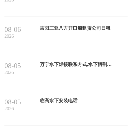
08-06
吉阳三亚八方开口船租赁公司日租
2026
08-05
万宁水下焊接联系方式,水下切割费用
2026
08-05
临高水下安装电话
2026