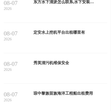
08-07
东方水下清淤怎么联系,水下安装联系电话
2026
08-07
定安水上挖机平台出租哪里有
2026
08-07
秀英清污机维保安全
2026
08-07
琼中黎族苗族海洋工程船出租费用
2026