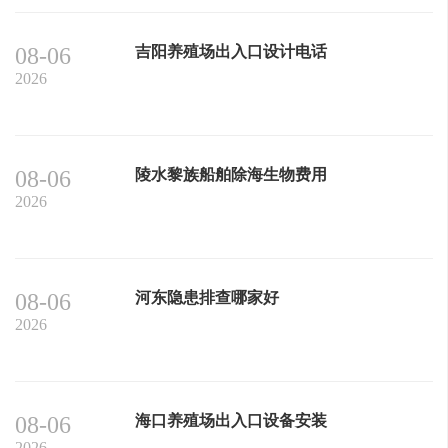
08-06
吉阳养殖场出入口设计电话
2026
08-06
陵水黎族船舶除海生物费用
2026
08-06
河东隐患排查哪家好
2026
08-06
海口养殖场出入口设备安装
2026