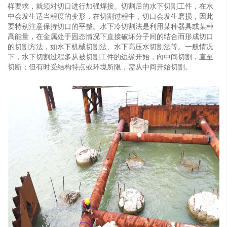
样要求，就须对切口进行加强焊接。切割后的水下切割工件，在水
中会发生适当程度的变形，在切割过程中，切口会发生磨损，因此
要特别注意保持切口的平整。水下冷切割法是利用某种器具或某种
高能量，在金属处于固态情况下直接破坏分子间的结合而形成切口
的切割方法，如水下机械切割法、水下高压水切割法等。一般情况
下，水下切割过程多从被切割工件的边缘开始，向中间切割，直至
切断；但有时受结构特点或环境所限，需从中间开始切割。