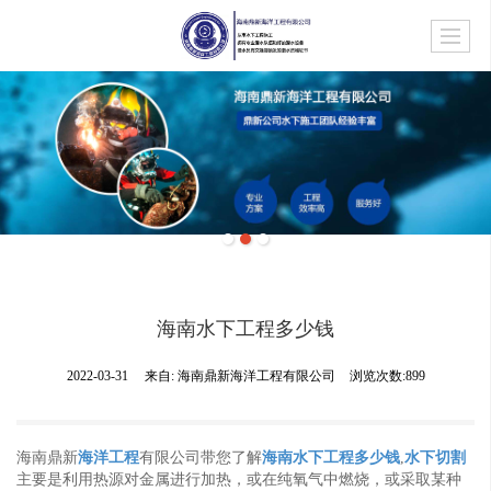
海南水下工程多少钱
2022-03-31
来自:
海南鼎新海洋工程有限公司
浏览次数:899
海南鼎新
海洋工程
有限公司带您了解
海南水下工程多少钱
,
水下切割
主要是利用热源对金属进行加热，或在纯氧气中燃烧，或采取某种