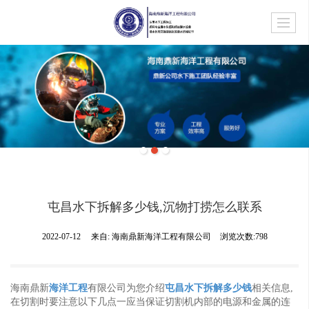
屯昌水下拆解多少钱,沉物打捞怎么联系
2022-07-12
来自:
海南鼎新海洋工程有限公司
浏览次数:798
海南鼎新
海洋工程
有限公司为您介绍
屯昌水下拆解多少钱
相关信息,
在切割时要注意以下几点一应当保证切割机内部的电源和金属的连