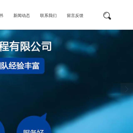
书
新闻动态
联系我们
留言反馈