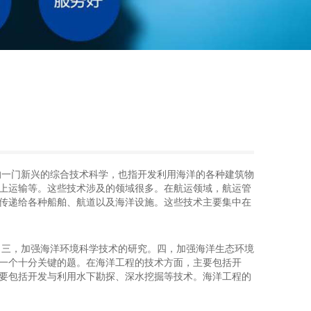
的一门新兴的综合技术科学，也指开发利用海洋的各种建筑物
上运输等。这些技术涉及的领域很多。在航运领域，航运管
传递给各种船舶、航道以及海洋设施。这些技术主要集中在
。三，加强海洋环境科学技术的研究。四，加强海洋生态环境
一个十分关键的题。在海洋工程的技术方面，主要包括开
要包括开发与利用水下勘探、深水挖掘等技术。海洋工程的