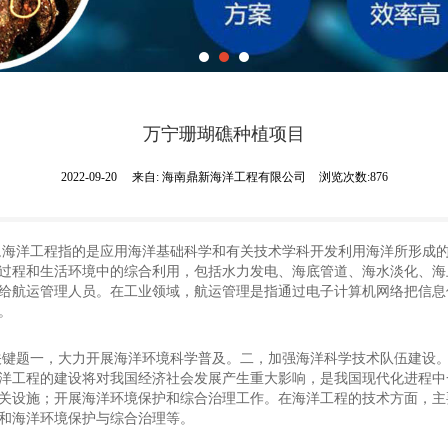
万宁珊瑚礁种植项目
2022-09-20
来自:
海南鼎新海洋工程有限公司
浏览次数:876
,海洋工程指的是应用海洋基础科学和有关技术学科开发利用海洋所形成
过程和生活环境中的综合利用，包括水力发电、海底管道、海水淡化、海
给航运管理人员。在工业领域，航运管理是指通过电子计算机网络把信息
。
关键题一，大力开展海洋环境科学普及。二，加强海洋科学技术队伍建设
洋工程的建设将对我国经济社会发展产生重大影响，是我国现代化进程中
关设施；开展海洋环境保护和综合治理工作。在海洋工程的技术方面，主
和海洋环境保护与综合治理等。