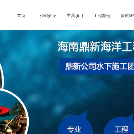
首页
公司介绍
主营项目
工程案例
资质证