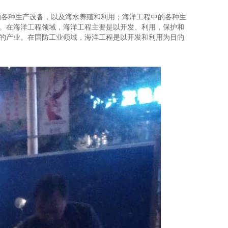
的各种生产设备，以及海水养殖和利用；海洋工程中的各种生
。在海洋工程领域，海洋工程主要是以开发、利用，保护和
的产业。在国防工业领域，海洋工程是以开发和利用为目的