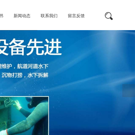
书
新闻动态
联系我们
留言反馈