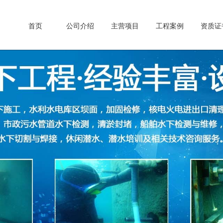
首页
公司介绍
主营项目
工程案例
资质证