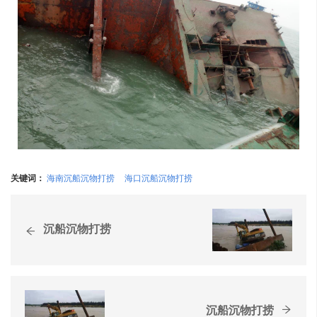
关键词：
海南沉船沉物打捞
海口沉船沉物打捞
沉船沉物打捞
沉船沉物打捞