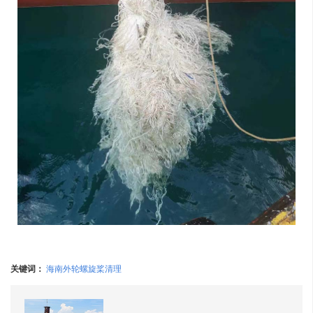
关键词：
海南外轮螺旋桨清理