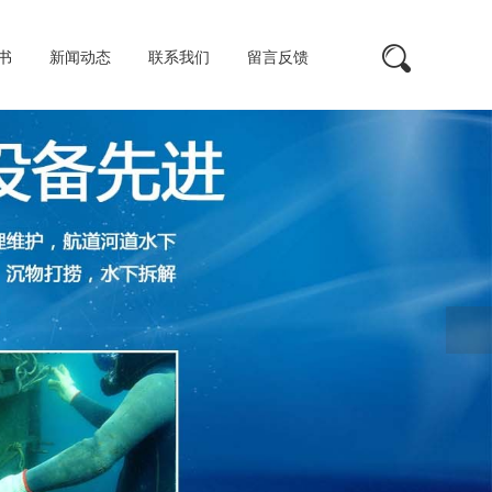
书
新闻动态
联系我们
留言反馈