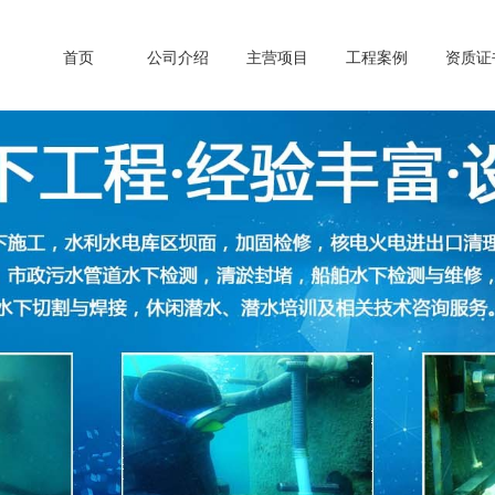
首页
公司介绍
主营项目
工程案例
资质证