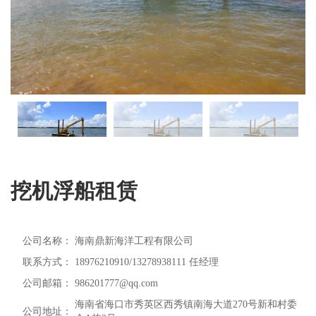
挖机浮船租赁
公司名称：
海南鼎新海洋工程有限公司
联系方式：
18976210910/13278938111 任经理
公司邮箱：
986201777@qq.com
海南省海口市秀英区西秀镇南海大道270号新和村委
公司地址：