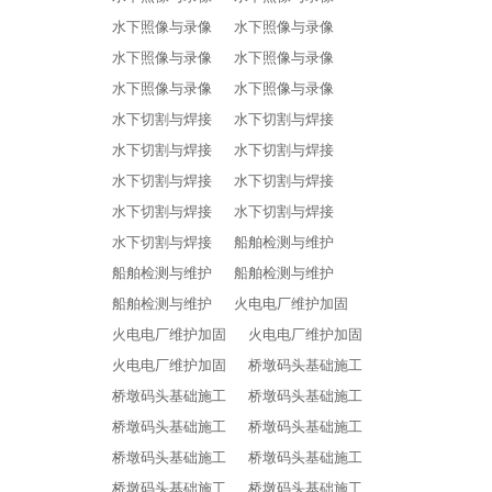
水下照像与录像
水下照像与录像
水下照像与录像
水下照像与录像
水下照像与录像
水下照像与录像
水下切割与焊接
水下切割与焊接
水下切割与焊接
水下切割与焊接
水下切割与焊接
水下切割与焊接
水下切割与焊接
水下切割与焊接
水下切割与焊接
船舶检测与维护
船舶检测与维护
船舶检测与维护
船舶检测与维护
火电电厂维护加固
火电电厂维护加固
火电电厂维护加固
火电电厂维护加固
桥墩码头基础施工
桥墩码头基础施工
桥墩码头基础施工
桥墩码头基础施工
桥墩码头基础施工
桥墩码头基础施工
桥墩码头基础施工
桥墩码头基础施工
桥墩码头基础施工