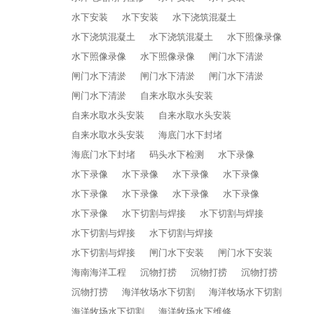
水下安装
水下安装
水下浇筑混凝土
水下浇筑混凝土
水下浇筑混凝土
水下照像录像
水下照像录像
水下照像录像
闸门水下清淤
闸门水下清淤
闸门水下清淤
闸门水下清淤
闸门水下清淤
自来水取水头安装
自来水取水头安装
自来水取水头安装
自来水取水头安装
海底门水下封堵
海底门水下封堵
码头水下检测
水下录像
水下录像
水下录像
水下录像
水下录像
水下录像
水下录像
水下录像
水下录像
水下录像
水下切割与焊接
水下切割与焊接
水下切割与焊接
水下切割与焊接
水下切割与焊接
闸门水下安装
闸门水下安装
海南海洋工程
沉物打捞
沉物打捞
沉物打捞
沉物打捞
海洋牧场水下切割
海洋牧场水下切割
海洋牧场水下切割
海洋牧场水下维修