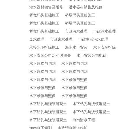
潜水器材销售及维修
潜水器材销售及维修
桥墩码头基础施工
桥墩码头基础施工
桥墩码头基础施工
桥墩码头基础施工
桥墩码头基础施工
市政污水处理
市政污水处理
废水处理
市政废水处理
市政生活污水处理
承接水下拆除施工
海南水下安装
水下安装拆除
水下安装公司24小时服务
水下安装公司电话
水下焊接与切割
水下焊接与切割
水下焊接与切割
水下焊接与切割
水下焊接与切割
水下录像与照像
水下录像与照像
水下录像与照像
水下录像与照像
水下录像与照像
水下钻孔与浇筑混凝土
水下钻孔与浇筑混凝土
水下钻孔与浇筑混凝土
水下钻孔与浇筑混凝土
水下钻孔与浇筑混凝土
海南潜水工程
海南水下切割
市政污水管道维护