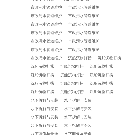
市政污水管道维护
市政污水管道维护
市政污水管道维护
市政污水管道维护
市政污水管道维护
市政污水管道维护
市政污水管道维护
市政污水管道维护
市政污水管道维护
市政污水管道维护
市政污水管道维护
市政污水管道维护
市政污水管道维护
沉船沉物打捞
沉船沉物打捞
沉船沉物打捞
沉船沉物打捞
沉船沉物打捞
沉船沉物打捞
沉船沉物打捞
沉船沉物打捞
沉船沉物打捞
沉船沉物打捞
沉船沉物打捞
沉船沉物打捞
沉船沉物打捞
沉船沉物打捞
水下拆解与安装
水下拆解与安装
水下拆解与安装
水下拆解与安装
水下拆解与安装
水下拆解与安装
水下拆解与安装
水下拆解与安装
水下照像与录像
水下照像与录像