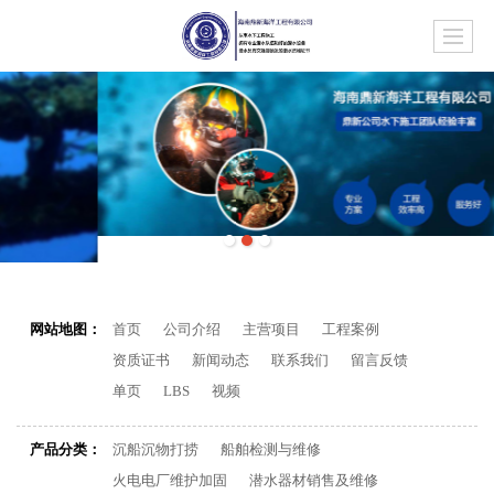
网站地图：
首页
公司介绍
主营项目
工程案例
资质证书
新闻动态
联系我们
留言反馈
单页
LBS
视频
产品分类：
沉船沉物打捞
船舶检测与维修
火电电厂维护加固
潜水器材销售及维修