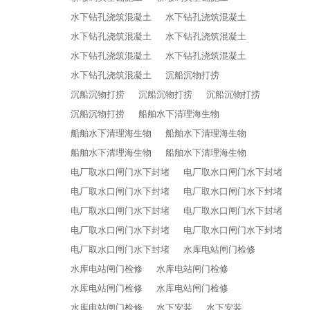
水下钻孔浇筑混凝土
水下钻孔浇筑混凝土
水下钻孔浇筑混凝土
水下钻孔浇筑混凝土
水下钻孔浇筑混凝土
水下钻孔浇筑混凝土
水下钻孔浇筑混凝土
沉船沉物打捞
沉船沉物打捞
沉船沉物打捞
沉船沉物打捞
沉船沉物打捞
船舶水下清理海生物
船舶水下清理海生物
船舶水下清理海生物
船舶水下清理海生物
船舶水下清理海生物
电厂取水口闸门水下封堵
电厂取水口闸门水下封堵
电厂取水口闸门水下封堵
电厂取水口闸门水下封堵
电厂取水口闸门水下封堵
电厂取水口闸门水下封堵
电厂取水口闸门水下封堵
电厂取水口闸门水下封堵
电厂取水口闸门水下封堵
水库电站闸门检修
水库电站闸门检修
水库电站闸门检修
水库电站闸门检修
水库电站闸门检修
水库电站闸门检修
水下安装
水下安装